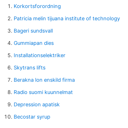
Korkortsforordning
Patricia melin tijuana institute of technology
Bageri sundsvall
Gummiapan dies
Installationselektriker
Skytrans lifts
Berakna lon enskild firma
Radio suomi kuunnelmat
Depression apatisk
Becostar syrup