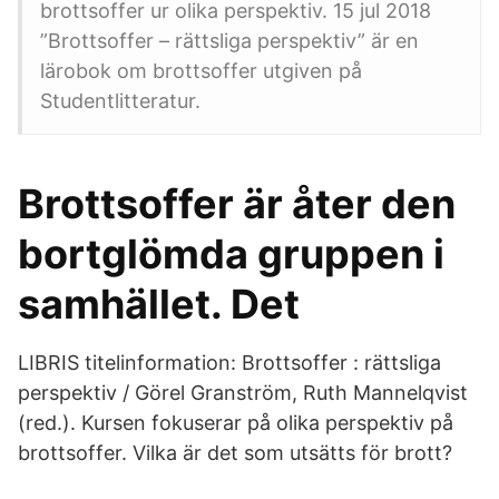
brottsoffer ur olika perspektiv. 15 jul 2018
”Brottsoffer – rättsliga perspektiv” är en
lärobok om brottsoffer utgiven på
Studentlitteratur.
Brottsoffer är åter den
bortglömda gruppen i
samhället. Det
LIBRIS titelinformation: Brottsoffer : rättsliga
perspektiv / Görel Granström, Ruth Mannelqvist
(red.). Kursen fokuserar på olika perspektiv på
brottsoffer. Vilka är det som utsätts för brott?