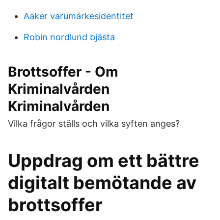
Aaker varumärkesidentitet
Robin nordlund bjästa
Brottsoffer - Om
Kriminalvården
Kriminalvården
Vilka frågor ställs och vilka syften anges?
Uppdrag om ett bättre
digitalt bemötande av
brottsoffer