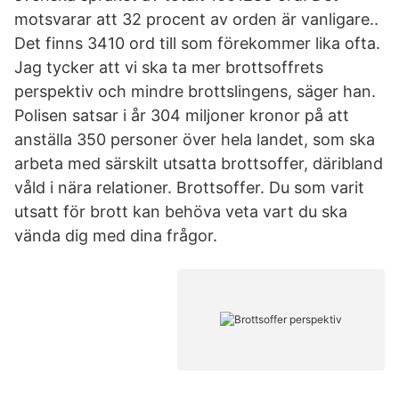
motsvarar att 32 procent av orden är vanligare..
Det finns 3410 ord till som förekommer lika ofta.
Jag tycker att vi ska ta mer brottsoffrets
perspektiv och mindre brottslingens, säger han.
Polisen satsar i år 304 miljoner kronor på att
anställa 350 personer över hela landet, som ska
arbeta med särskilt utsatta brottsoffer, däribland
våld i nära relationer. Brottsoffer. Du som varit
utsatt för brott kan behöva veta vart du ska
vända dig med dina frågor.