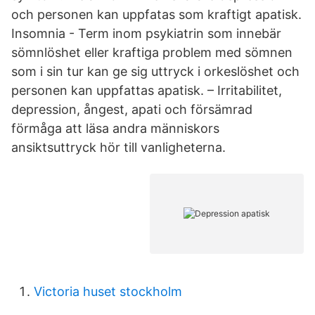
och personen kan uppfatas som kraftigt apatisk.
Insomnia - Term inom psykiatrin som innebär
sömnlöshet eller kraftiga problem med sömnen
som i sin tur kan ge sig uttryck i orkeslöshet och
personen kan uppfattas apatisk. – Irritabilitet,
depression, ångest, apati och försämrad
förmåga att läsa andra människors
ansiktsuttryck hör till vanligheterna.
Victoria huset stockholm