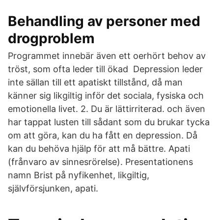
Behandling av personer med
drogproblem
Programmet innebär även ett oerhört behov av
tröst, som ofta leder till ökad Depression leder
inte sällan till ett apatiskt tillstånd, då man
känner sig likgiltig inför det sociala, fysiska och
emotionella livet. 2. Du är lättirriterad. och även
har tappat lusten till sådant som du brukar tycka
om att göra, kan du ha fått en depression. Då
kan du behöva hjälp för att må bättre. Apati
(frånvaro av sinnesrörelse). Presentationens
namn Brist på nyfikenhet, likgiltig,
självförsjunken, apati.