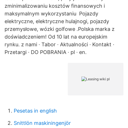
zminimalizowaniu kosztów finansowych i
maksymalnym wykorzystaniu Pojazdy
elektryczne, elektryczne hulajnogi, pojazdy
przemysłowe, wózki golfowe .Polska marka z
doświadczeniem! Od 10 lat na europejskim
rynku. z nami · Tabor · Aktualności · Kontakt ·
Przetargi · DO POBRANIA · pl · en.
Pesetas in english
Snittlön maskiningenjör