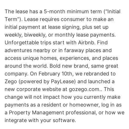
The lease has a 5-month minimum term (“Initial
Term”). Lease requires consumer to make an
initial payment at lease signing, plus set up
weekly, biweekly, or monthly lease payments.
Unforgettable trips start with Airbnb. Find
adventures nearby or in faraway places and
access unique homes, experiences, and places
around the world. Bold new brand, same great
company. On February 10th, we rebranded to
Zego (powered by PayLease) and launched a
new corporate website at gozego.com.. This
change will not impact how you currently make
payments as a resident or homeowner, log in as
a Property Management professional, or how we
integrate with your software.