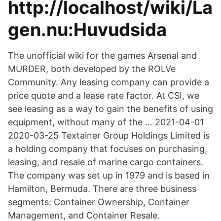
http://localhost/wiki/La
gen.nu:Huvudsida
The unofficial wiki for the games Arsenal and
MURDER, both developed by the ROLVe
Community. Any leasing company can provide a
price quote and a lease rate factor. At CSI, we
see leasing as a way to gain the benefits of using
equipment, without many of the … 2021-04-01
2020-03-25 Textainer Group Holdings Limited is
a holding company that focuses on purchasing,
leasing, and resale of marine cargo containers.
The company was set up in 1979 and is based in
Hamilton, Bermuda. There are three business
segments: Container Ownership, Container
Management, and Container Resale.