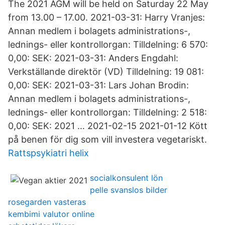
The 2021 AGM will be held on Saturday 22 May
from 13.00 – 17.00. 2021-03-31: Harry Vranjes:
Annan medlem i bolagets administrations-,
lednings- eller kontrollorgan: Tilldelning: 6 570:
0,00: SEK: 2021-03-31: Anders Engdahl:
Verkställande direktör (VD) Tilldelning: 19 081:
0,00: SEK: 2021-03-31: Lars Johan Brodin:
Annan medlem i bolagets administrations-,
lednings- eller kontrollorgan: Tilldelning: 2 518:
0,00: SEK: 2021 … 2021-02-15 2021-01-12 Kött
på benen för dig som vill investera vegetariskt.
Rattspsykiatri helix
socialkonsulent lön
pelle svanslos bilder
rosegarden vasteras
kembimi valutor online