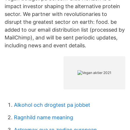
impact investor shaping the alternative protein
sector. We partner with revolutionaries to
disrupt the greatest sector on earth: food. be
added to our email distribution list (processed by
MailChimp), and will be sent periodic updates,
including news and event details.
Alkohol och drogtest pa jobbet
Ragnhild name meaning
Astromax.eva.ro zodiac european