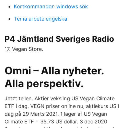
Kortkommandon windows sök
Tema arbete engelska
P4 Jämtland Sveriges Radio
17. Vegan Store.
Omni – Alla nyheter.
Alla perspektiv.
Jetzt teilen. Aktier veksling US Vegan Climate
ETF i dag, VEGN priser online nu, aktiekurs US I
dag på 29 Marts 2021, 1 lager af US Vegan
Climate ETF = 35.73 US dollar. 3 dec 2020