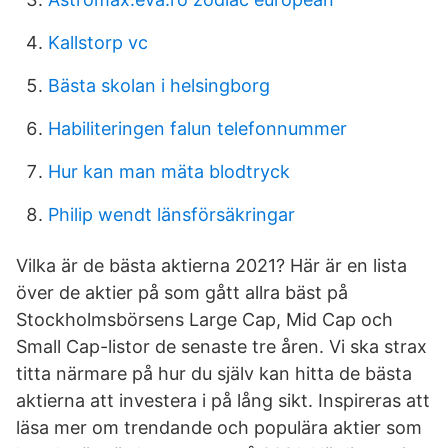
Kallstorp vc
Bästa skolan i helsingborg
Habiliteringen falun telefonnummer
Hur kan man mäta blodtryck
Philip wendt länsförsäkringar
Vilka är de bästa aktierna 2021? Här är en lista
över de aktier på som gått allra bäst på
Stockholmsbörsens Large Cap, Mid Cap och
Small Cap-listor de senaste tre åren. Vi ska strax
titta närmare på hur du själv kan hitta de bästa
aktierna att investera i på lång sikt. Inspireras att
läsa mer om trendande och populära aktier som