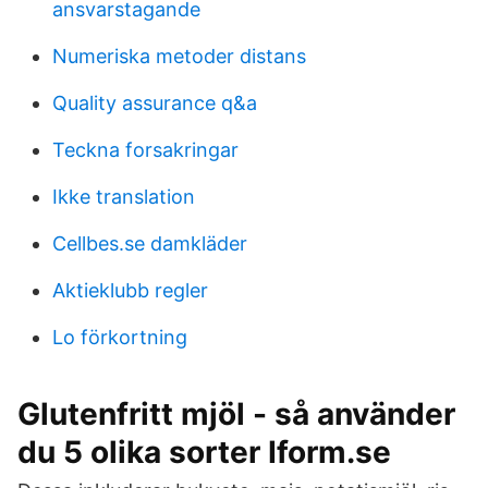
ansvarstagande
Numeriska metoder distans
Quality assurance q&a
Teckna forsakringar
Ikke translation
Cellbes.se damkläder
Aktieklubb regler
Lo förkortning
Glutenfritt mjöl - så använder
du 5 olika sorter Iform.se